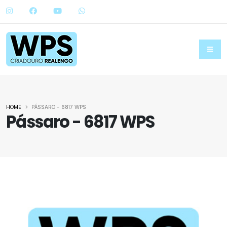
HOME
PÁSSARO - 6817 WPS
Pássaro - 6817 WPS