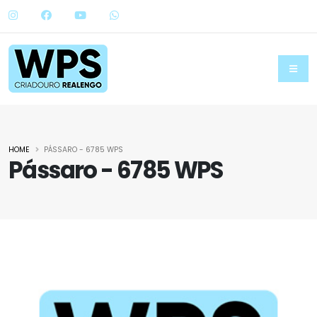
HOME
PÁSSARO - 6785 WPS
Pássaro - 6785 WPS