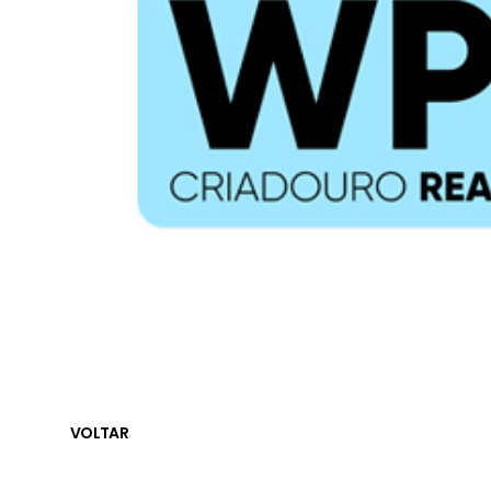
VOLTAR