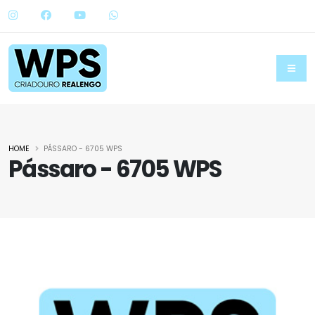
HOME
PÁSSARO - 6705 WPS
Pássaro - 6705 WPS