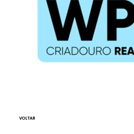
VOLTAR