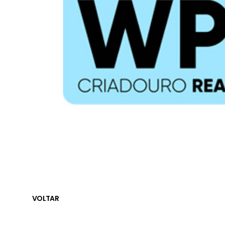
VOLTAR