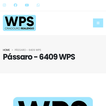
HOME
PÁSSARO - 6409 WPS
Pássaro - 6409 WPS