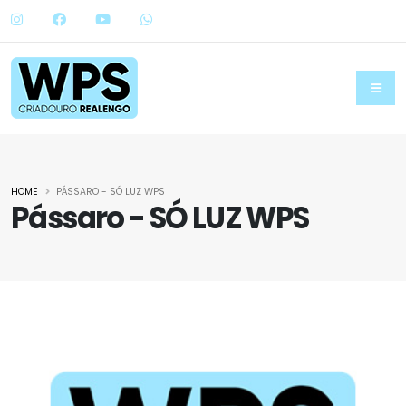
HOME
PÁSSARO - SÓ LUZ WPS
Pássaro - SÓ LUZ WPS