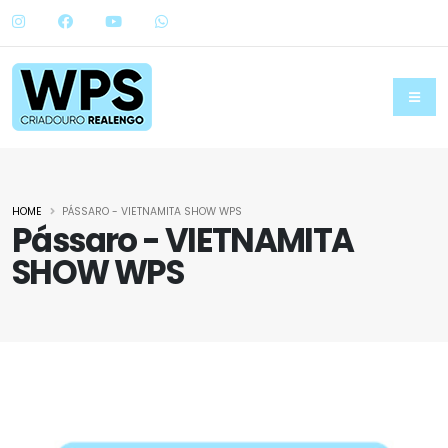
HOME
PÁSSARO - VIETNAMITA SHOW WPS
Pássaro - VIETNAMITA
SHOW WPS