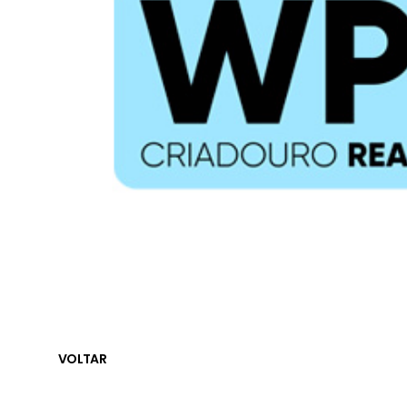
VOLTAR