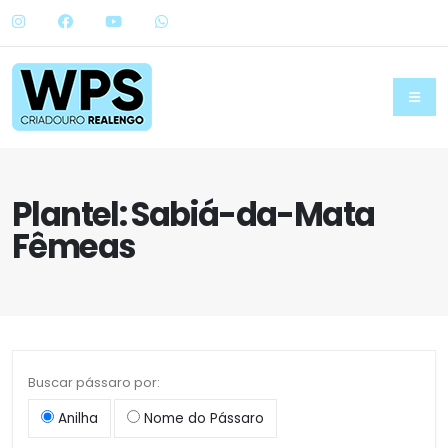
Plantel: Sabiá-da-Mata
Fêmeas
Buscar pássaro por:
Anilha
Nome do Pássaro