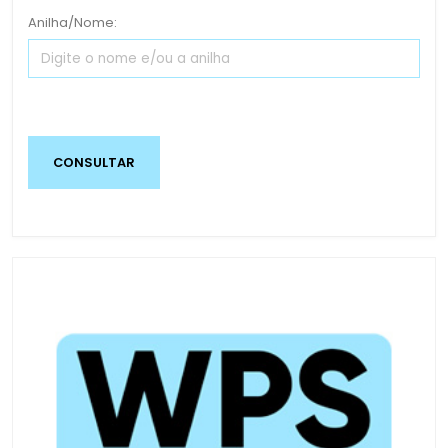
Anilha/Nome: