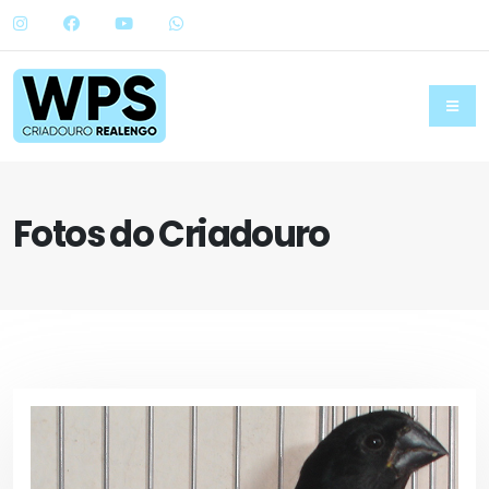
Fotos do Criadouro