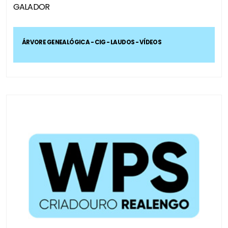
GALADOR
ÁRVORE GENEALÓGICA - CIG - LAUDOS - VÍDEOS