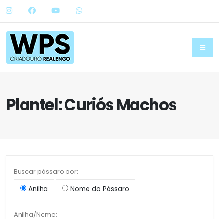
Plantel: Curiós Machos
Buscar pássaro por:
Anilha
Nome do Pássaro
Anilha/Nome: