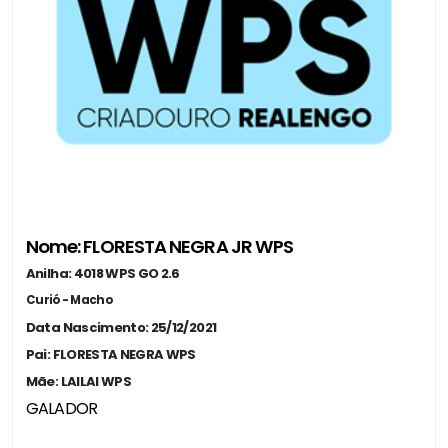
Nome: FLORESTA NEGRA JR WPS
Anilha: 4018 WPS GO 2.6
Curió - Macho
Data Nascimento: 25/12/2021
Pai: FLORESTA NEGRA WPS
Mãe: LAILAI WPS
GALADOR