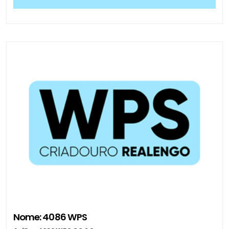
Nome: 4086 WPS