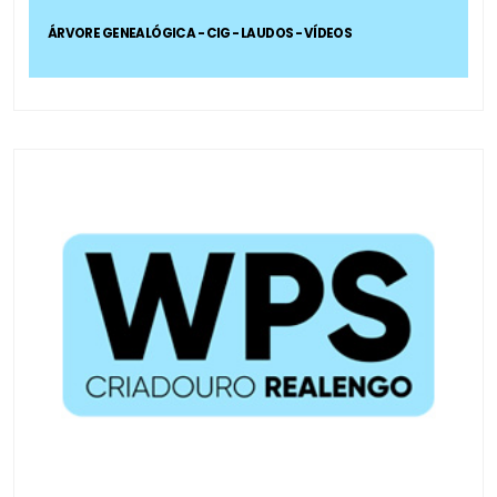
ÁRVORE GENEALÓGICA - CIG - LAUDOS - VÍDEOS