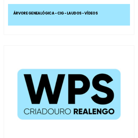
ÁRVORE GENEALÓGICA - CIG - LAUDOS - VÍDEOS