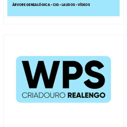
ÁRVORE GENEALÓGICA - CIG - LAUDOS - VÍDEOS