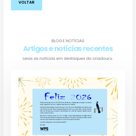
VOLTAR
BLOG E NOTÍCIAS
Artigos e notícias recentes
Leias as notícias em destaques do criadouro.