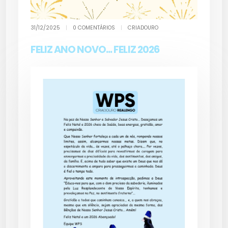
31/12/2025
|
0 COMENTÁRIOS
|
CRIADOURO
FELIZ ANO NOVO... FELIZ 2026