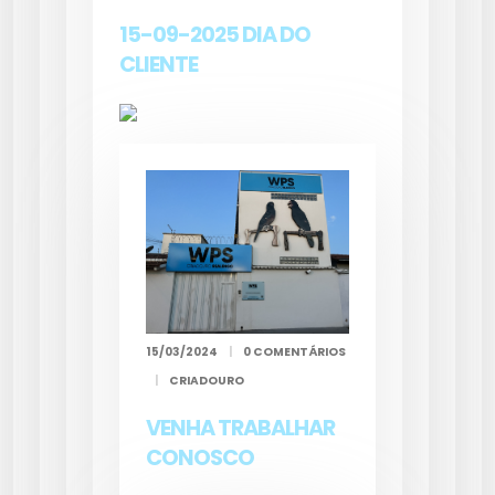
15-09-2025 DIA DO
CLIENTE
15/03/2024
|
0 COMENTÁRIOS
|
CRIADOURO
VENHA TRABALHAR
CONOSCO