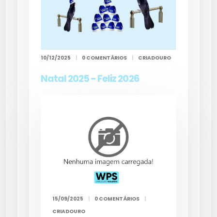
10/12/2025
|
0 COMENTÁRIOS
|
CRIADOURO
Natal 2025 - Feliz 2026
15/09/2025
|
0 COMENTÁRIOS
|
CRIADOURO