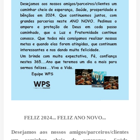
FELIZ 2024... FELIZ ANO NOVO...
Desejamos aos nossos amigos/parceiros/clientes