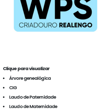
Clique para visualizar
Árvore genealógica
CIG
Laudo de Paternidade
Laudo de Maternidade