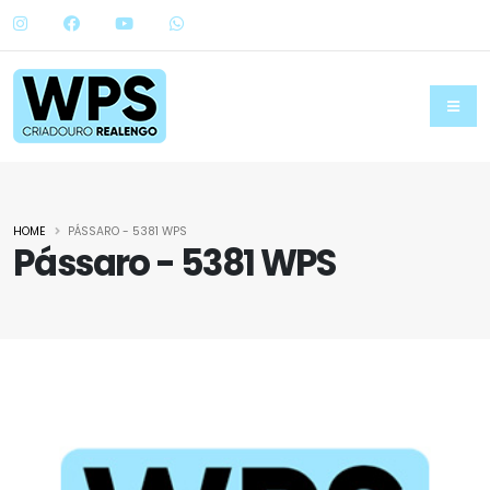
HOME
PÁSSARO - 5381 WPS
Pássaro - 5381 WPS