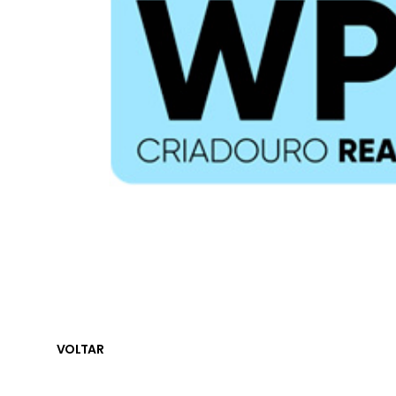
VOLTAR