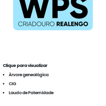
Clique para visualizar
Árvore genealógica
CIG
Laudo de Paternidade