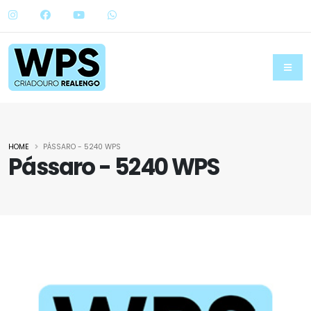
HOME
PÁSSARO - 5240 WPS
Pássaro - 5240 WPS