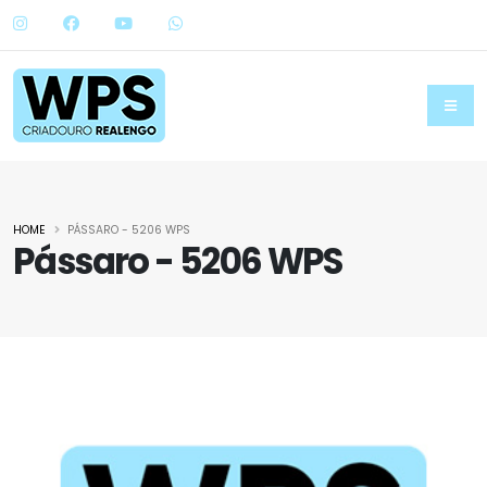
HOME
PÁSSARO - 5206 WPS
Pássaro - 5206 WPS