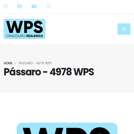
HOME
PÁSSARO - 4978 WPS
Pássaro - 4978 WPS