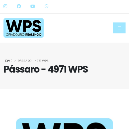
HOME
PÁSSARO - 4971 WPS
Pássaro - 4971 WPS