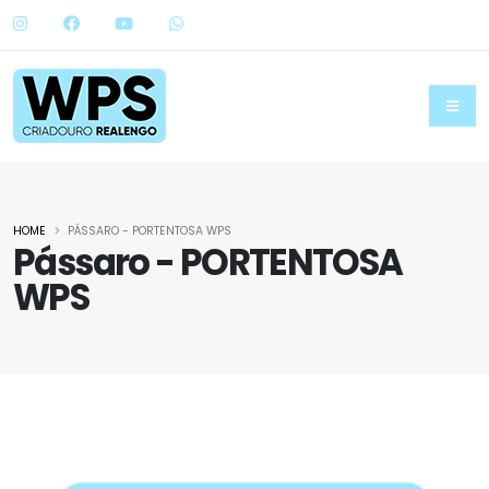
HOME
PÁSSARO - PORTENTOSA WPS
Pássaro - PORTENTOSA
WPS