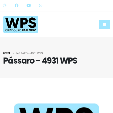
HOME
PÁSSARO - 4931 WPS
Pássaro - 4931 WPS