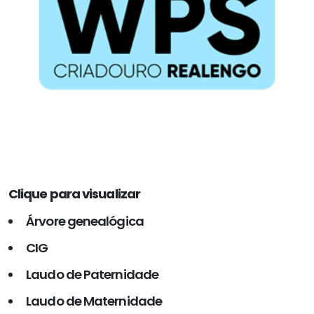
Clique para visualizar
Árvore genealógica
CIG
Laudo de Paternidade
Laudo de Maternidade