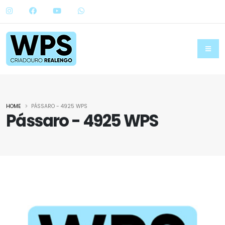
HOME
PÁSSARO - 4925 WPS
Pássaro - 4925 WPS