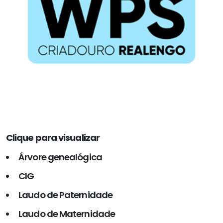
Clique para visualizar
Árvore genealógica
CIG
Laudo de Paternidade
Laudo de Maternidade