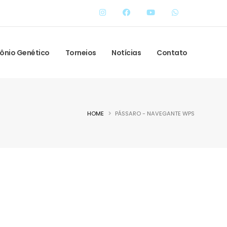
ônio Genético
Torneios
Notícias
Contato
HOME
PÁSSARO - NAVEGANTE WPS