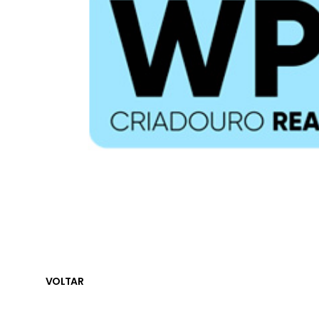
VOLTAR