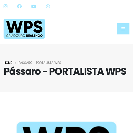
HOME
PÁSSARO - PORTALISTA WPS
Pássaro - PORTALISTA WPS