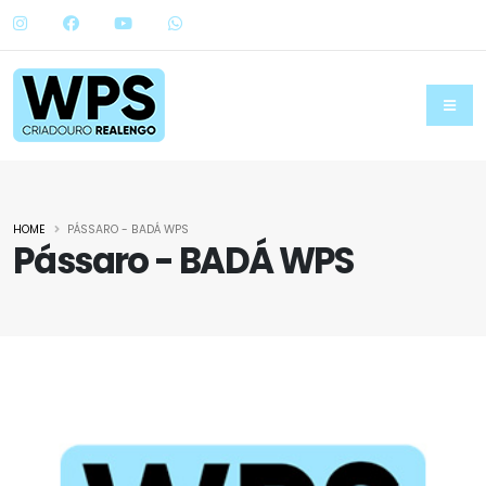
HOME
PÁSSARO - BADÁ WPS
Pássaro - BADÁ WPS