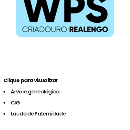
Clique para visualizar
Árvore genealógica
CIG
Laudo de Paternidade