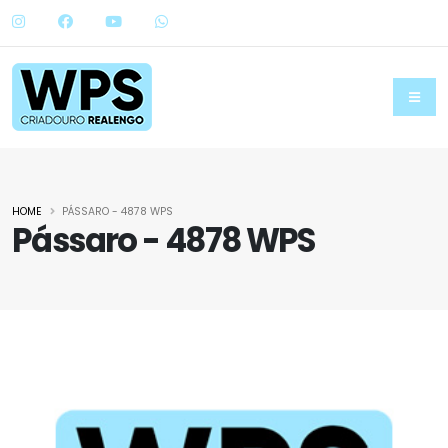
HOME
PÁSSARO - 4878 WPS
Pássaro - 4878 WPS