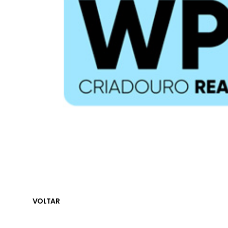
VOLTAR