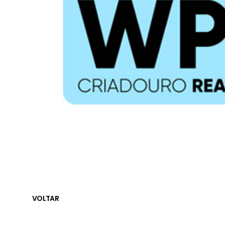
VOLTAR