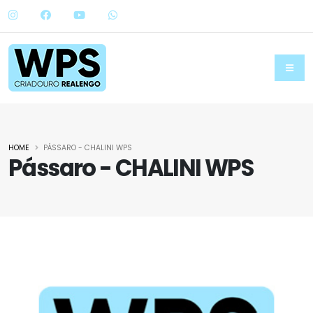
HOME
PÁSSARO - CHALINI WPS
Pássaro - CHALINI WPS