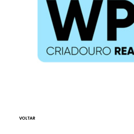
VOLTAR