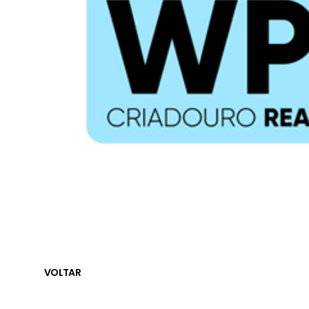
VOLTAR