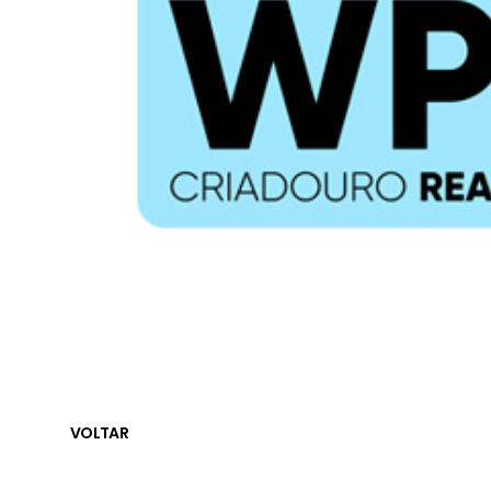
VOLTAR