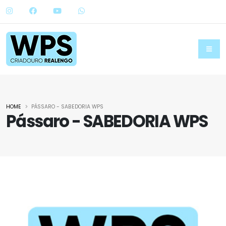
HOME
PÁSSARO - SABEDORIA WPS
Pássaro - SABEDORIA WPS