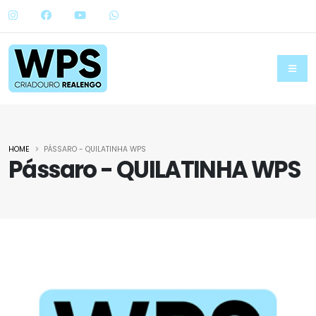
HOME
PÁSSARO - QUILATINHA WPS
Pássaro - QUILATINHA WPS