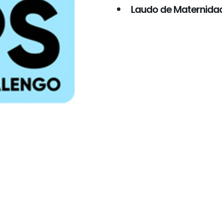
Laudo de Maternida