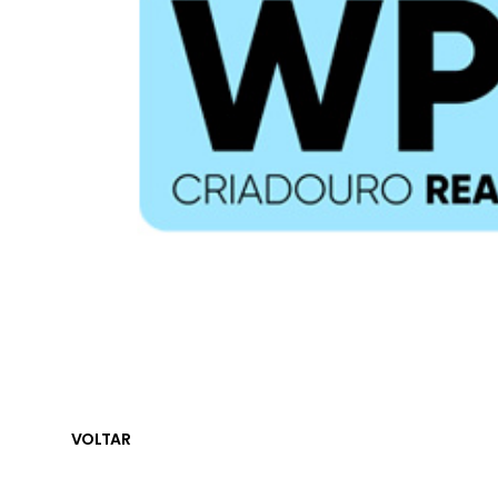
VOLTAR