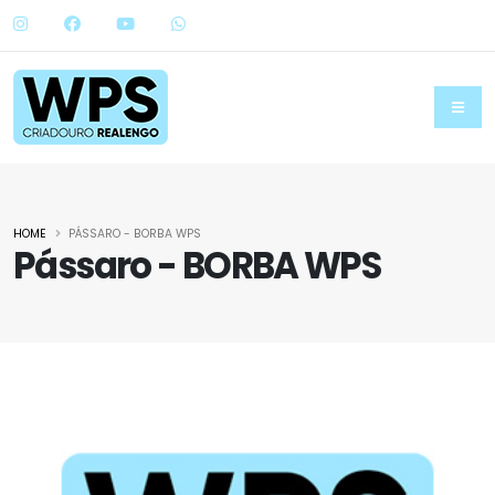
HOME
PÁSSARO - BORBA WPS
Pássaro - BORBA WPS