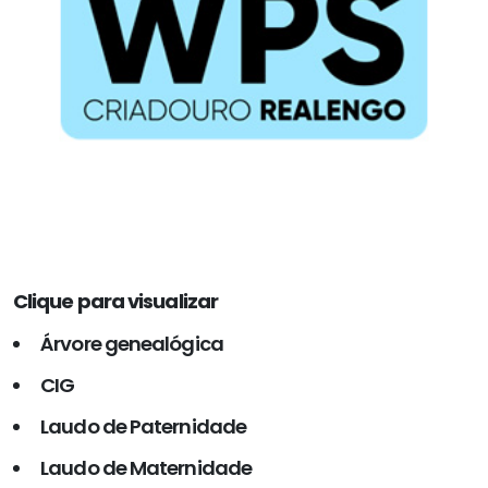
Clique para visualizar
Árvore genealógica
CIG
Laudo de Paternidade
Laudo de Maternidade