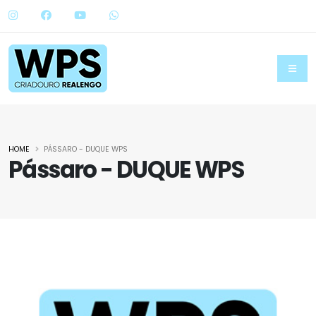
HOME
PÁSSARO - DUQUE WPS
Pássaro - DUQUE WPS