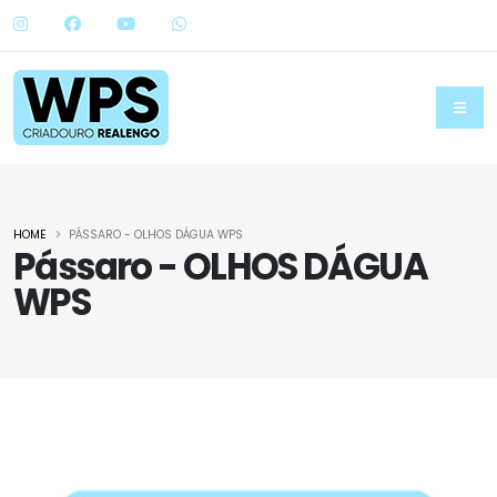
HOME
PÁSSARO - OLHOS DÁGUA WPS
Pássaro - OLHOS DÁGUA
WPS