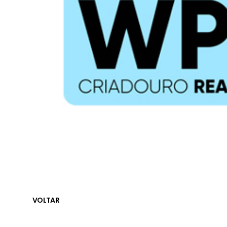
VOLTAR