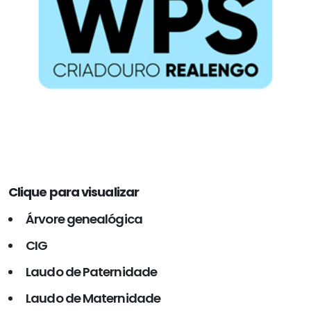
Clique para visualizar
Árvore genealógica
CIG
Laudo de Paternidade
Laudo de Maternidade