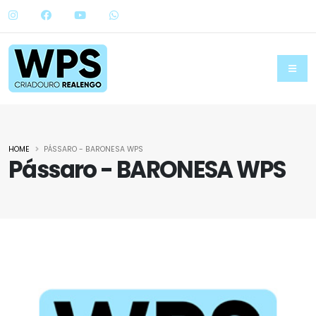
HOME
PÁSSARO - BARONESA WPS
Pássaro - BARONESA WPS