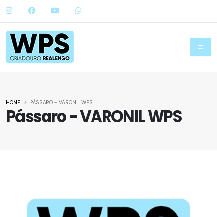
HOME
PÁSSARO - VARONIL WPS
Pássaro - VARONIL WPS