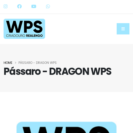
HOME
PÁSSARO - DRAGON WPS
Pássaro - DRAGON WPS