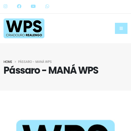
HOME
PÁSSARO - MANÁ WPS
Pássaro - MANÁ WPS