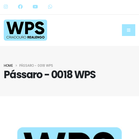
HOME
PÁSSARO - 0018 WPS
Pássaro - 0018 WPS