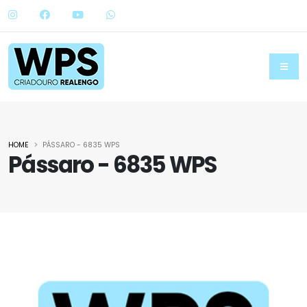
HOME
PÁSSARO - 6835 WPS
Pássaro - 6835 WPS