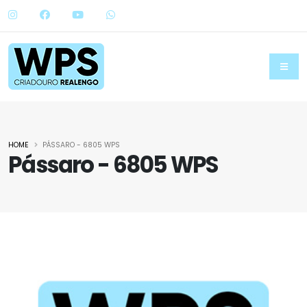
HOME
PÁSSARO - 6805 WPS
Pássaro - 6805 WPS