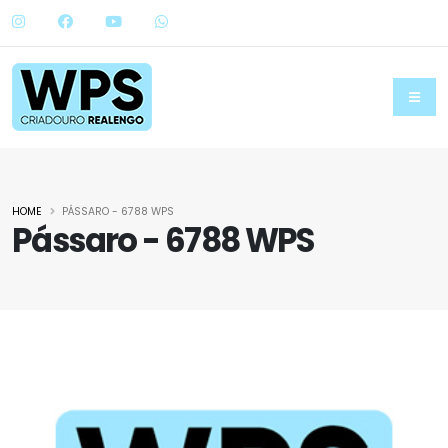
HOME
PÁSSARO - 6788 WPS
Pássaro - 6788 WPS