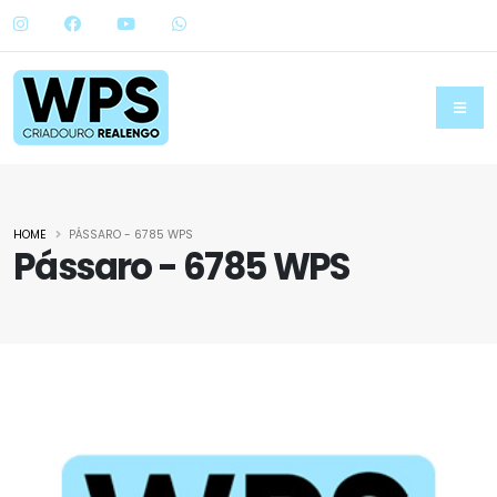
HOME
PÁSSARO - 6785 WPS
Pássaro - 6785 WPS