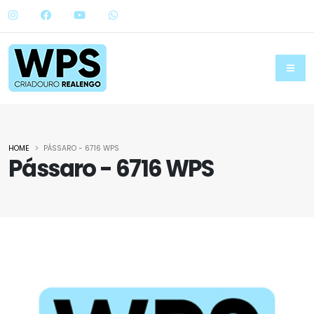
HOME
PÁSSARO - 6716 WPS
Pássaro - 6716 WPS